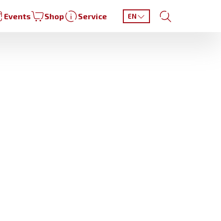
Events
Shop
Service
EN