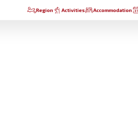
Region
Activities
Accommodation