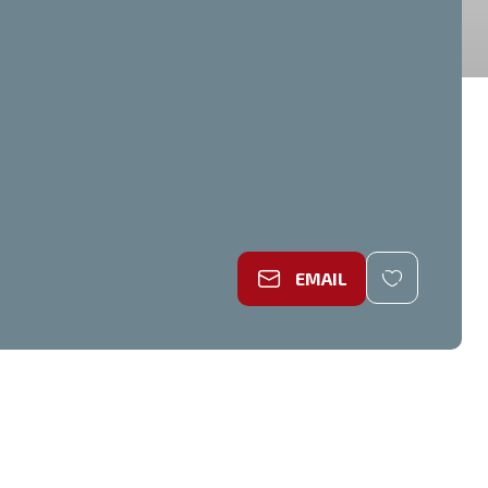
EMAIL