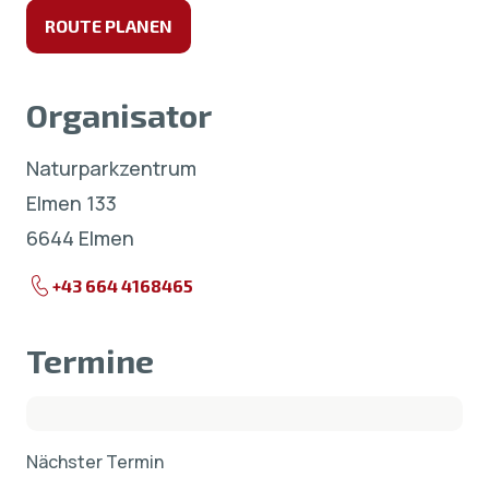
ROUTE PLANEN
Organisator
Naturparkzentrum
Elmen 133
6644 Elmen
+43 664 4168465
Termine
Nächster Termin