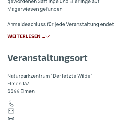
gewordenen Saftlinge und Ellerlinge auf
Magerwiesen gefunden.
Anmeldeschluss für jede Veranstaltung endet
WEITERLESEN ...
Veranstaltungsort
Naturparkzentrum "Der letzte Wilde"
Elmen 133
6644 Elmen