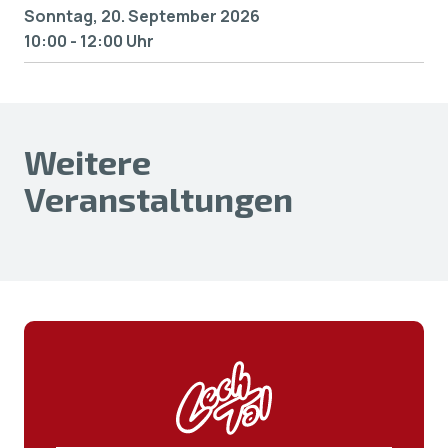
Sonntag, 20. September 2026
10:00 - 12:00 Uhr
Weitere
Veranstaltungen