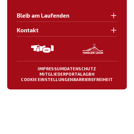
Bleib am Laufenden
Kontakt
IMPRESSUM
DATENSCHUTZ
MITGLIEDERPORTAL
AGBH
COOKIE EINSTELLUNGEN
BARRIEREFREIHEIT