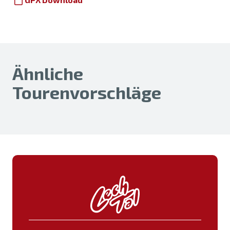
Ähnliche
Tourenvorschläge