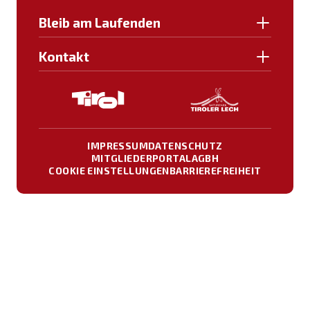
Bleib am Laufenden
Kontakt
IMPRESSUM
DATENSCHUTZ
MITGLIEDERPORTAL
AGBH
COOKIE EINSTELLUNGEN
BARRIEREFREIHEIT