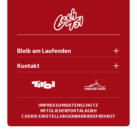
Bleib am Laufenden
Kontakt
IMPRESSUM
DATENSCHUTZ
MITGLIEDERPORTAL
AGBH
COOKIE EINSTELLUNGEN
BARRIEREFREIHEIT