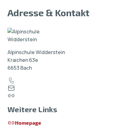
Adresse & Kontakt
Alpinschule Widderstein
Kraichen 63e
6653 Bach
Weitere Links
Homepage