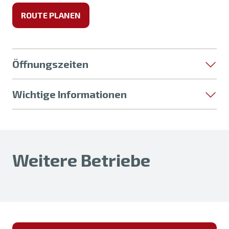
ROUTE PLANEN
Öffnungszeiten
Wichtige Informationen
Weitere Betriebe